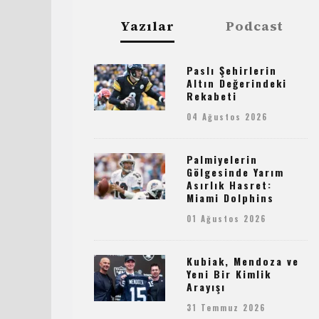
Yazılar
Podcast
Paslı Şehirlerin
Altın Değerindeki
Rekabeti
04 Ağustos 2026
Palmiyelerin
Gölgesinde Yarım
Asırlık Hasret:
Miami Dolphins
01 Ağustos 2026
Kubiak, Mendoza ve
Yeni Bir Kimlik
Arayışı
31 Temmuz 2026