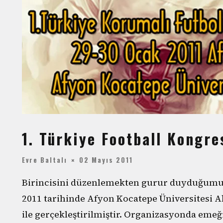
1. Türkiye Football Kongre
Evre Baltalı
02 Mayıs 2011
Birincisini düzenlemekten gurur duyduğumuz
2011 tarihinde Afyon Kocatepe Üniversitesi
ile gerçekleştirilmiştir. Organizasyonda eme