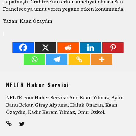
kapatmıştı. Crabtree’nin erken ameliyat olması San
Francisco’ya umut veren yegane etken konumunda.
Yazan: Kaan Özaydın
NFLTR Haber Servisi
NFLTR.com Haber Servisi: And Kaan Yılmaz, Aylin
Banu Bekar, Giray Alptuna, Haluk Onaran, Kaan
Özaydın, Kadir Kerem Yılmaz, Onur Özkol.