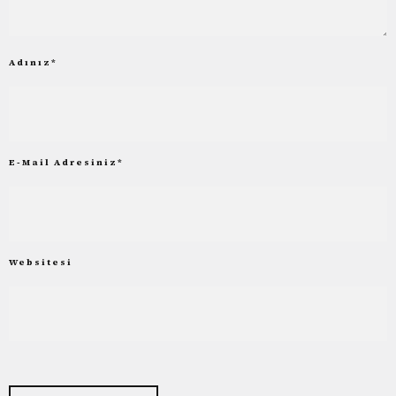
Adınız
*
E-Mail Adresiniz
*
Websitesi