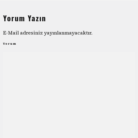
Yorum Yazın
E-Mail adresiniz yayınlanmayacaktır.
Yorum