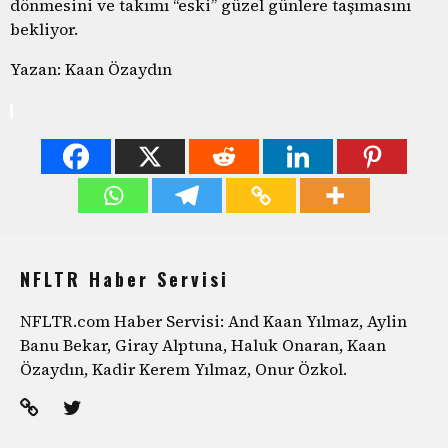
dönmesini ve takımı “eski” güzel günlere taşımasını
bekliyor.
Yazan: Kaan Özaydın
NFLTR Haber Servisi
NFLTR.com Haber Servisi: And Kaan Yılmaz, Aylin
Banu Bekar, Giray Alptuna, Haluk Onaran, Kaan
Özaydın, Kadir Kerem Yılmaz, Onur Özkol.