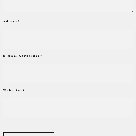
Adınız
*
E-Mail Adresiniz
*
Websitesi