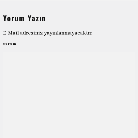
Yorum Yazın
E-Mail adresiniz yayınlanmayacaktır.
Yorum