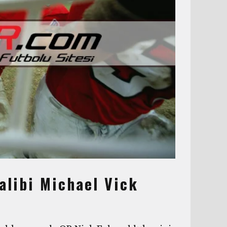
alibi Michael Vick