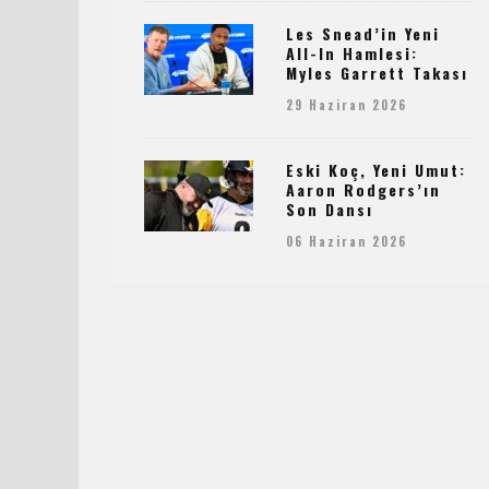
Les Snead’in Yeni
All-In Hamlesi:
Myles Garrett Takası
29 Haziran 2026
Eski Koç, Yeni Umut:
Aaron Rodgers’ın
Son Dansı
06 Haziran 2026