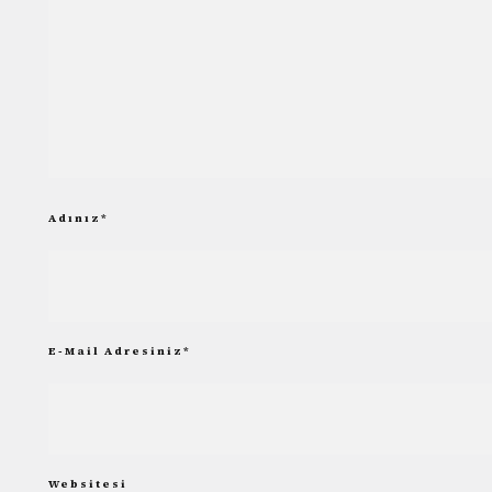
Adınız
*
E-Mail Adresiniz
*
Websitesi