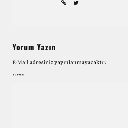
Yorum Yazın
E-Mail adresiniz yayınlanmayacaktır.
Yorum