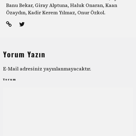
Banu Bekar, Giray Alptuna, Haluk Onaran, Kaan
Özaydın, Kadir Kerem Yılmaz, Onur Özkol.
Yorum Yazın
E-Mail adresiniz yayınlanmayacaktır.
Yorum