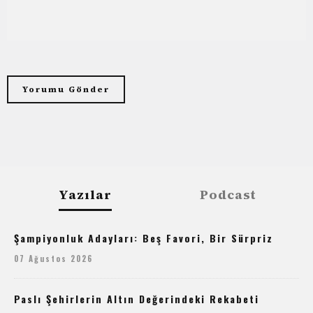
Yazılar
Podcast
Şampiyonluk Adayları: Beş Favori, Bir Sürpriz
07 Ağustos 2026
Paslı Şehirlerin Altın Değerindeki Rekabeti