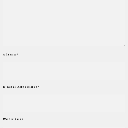
Adınız
*
E-Mail Adresiniz
*
Websitesi