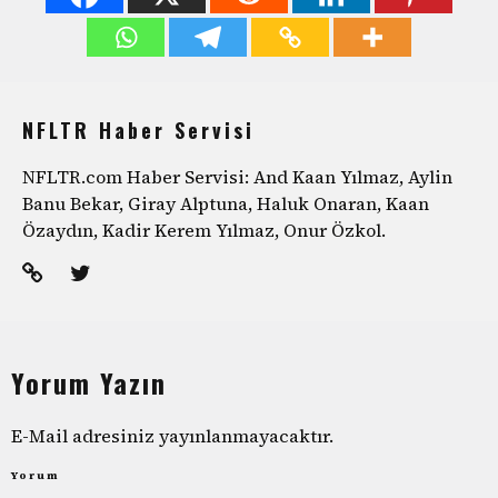
NFLTR Haber Servisi
NFLTR.com Haber Servisi: And Kaan Yılmaz, Aylin
Banu Bekar, Giray Alptuna, Haluk Onaran, Kaan
Özaydın, Kadir Kerem Yılmaz, Onur Özkol.
Yorum Yazın
E-Mail adresiniz yayınlanmayacaktır.
Yorum