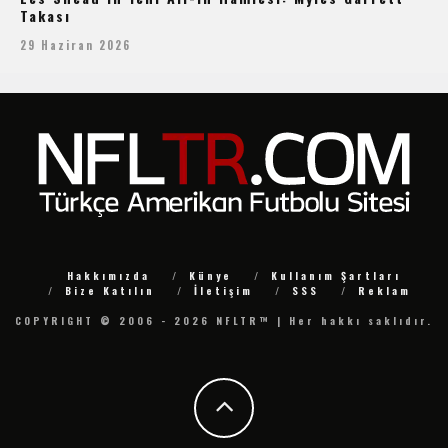
Takası
29 Haziran 2026
Hakkımızda
Künye
Kullanım Şartları
Bize Katılın
İletişim
SSS
Reklam
COPYRIGHT © 2006 - 2026 NFLTR™ | Her hakkı saklıdır.