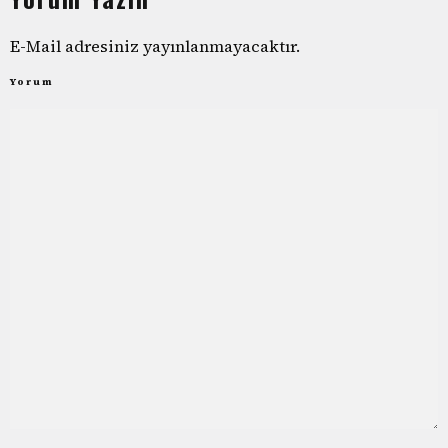
E-Mail adresiniz yayınlanmayacaktır.
Yorum