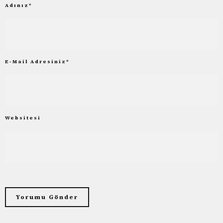
Adınız
*
E-Mail Adresiniz
*
Websitesi