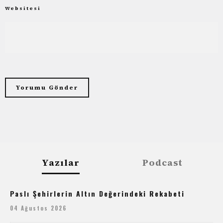
Websitesi
Yazılar
Podcast
Paslı Şehirlerin Altın Değerindeki Rekabeti
04 Ağustos 2026