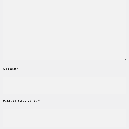
Adınız
*
E-Mail Adresiniz
*