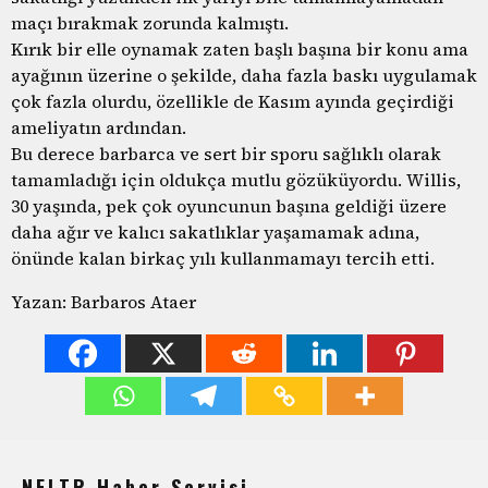
maçı bırakmak zorunda kalmıştı.
Kırık bir elle oynamak zaten başlı başına bir konu ama
ayağının üzerine o şekilde, daha fazla baskı uygulamak
çok fazla olurdu, özellikle de Kasım ayında geçirdiği
ameliyatın ardından.
Bu derece barbarca ve sert bir sporu sağlıklı olarak
tamamladığı için oldukça mutlu gözüküyordu. Willis,
30 yaşında, pek çok oyuncunun başına geldiği üzere
daha ağır ve kalıcı sakatlıklar yaşamamak adına,
önünde kalan birkaç yılı kullanmamayı tercih etti.
Yazan: Barbaros Ataer
NFLTR Haber Servisi