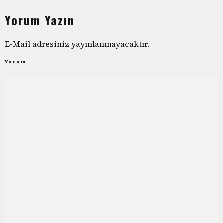
Yorum Yazın
E-Mail adresiniz yayınlanmayacaktır.
Yorum