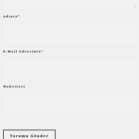
Adınız
*
E-Mail Adresiniz
*
Websitesi