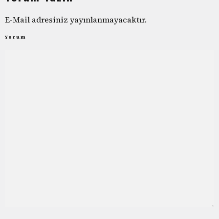
E-Mail adresiniz yayınlanmayacaktır.
Yorum