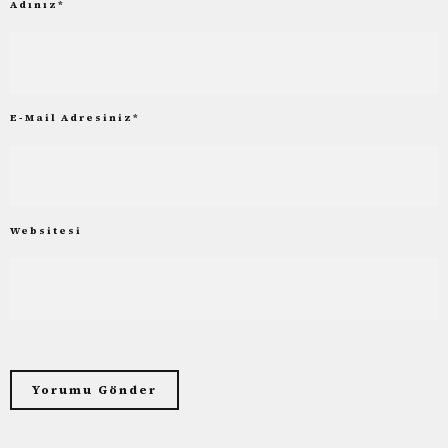
Adınız
*
E-Mail Adresiniz
*
Websitesi