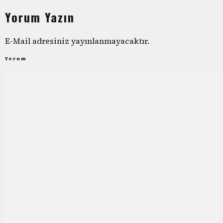
Yorum Yazın
E-Mail adresiniz yayınlanmayacaktır.
Yorum