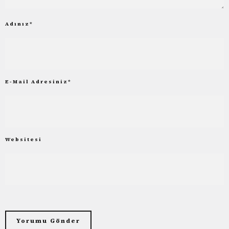
Adınız
*
E-Mail Adresiniz
*
Websitesi