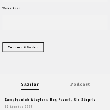
Websitesi
Yazılar
Podcast
Şampiyonluk Adayları: Beş Favori, Bir Sürpriz
07 Ağustos 2026