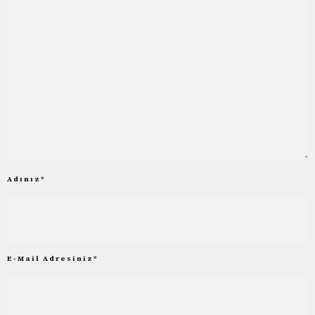
Adınız
*
E-Mail Adresiniz
*