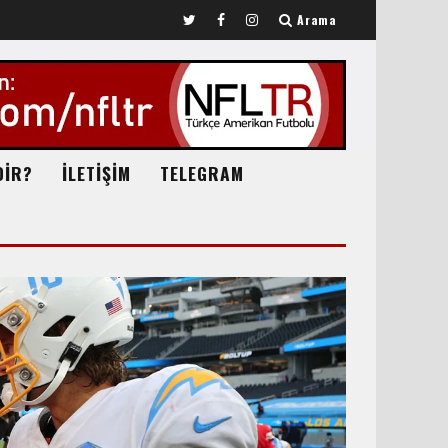
Arama
DİR?
İLETİŞİM
TELEGRAM