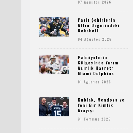
07 Ağustos 2026
Paslı Şehirlerin
Altın Değerindeki
Rekabeti
04 Ağustos 2026
Palmiyelerin
Gölgesinde Yarım
Asırlık Hasret:
Miami Dolphins
01 Ağustos 2026
Kubiak, Mendoza ve
Yeni Bir Kimlik
Arayışı
31 Temmuz 2026