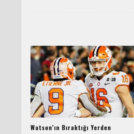
Watson’ın Bıraktığı Yerden