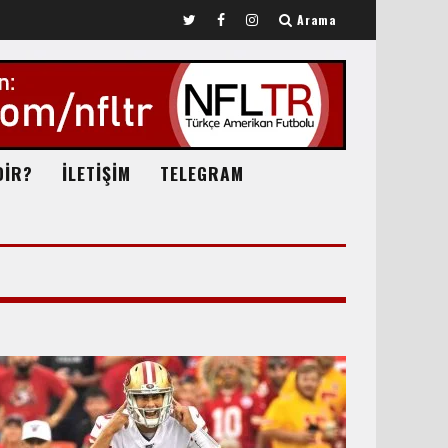
Arama
DİR?
İLETİŞİM
TELEGRAM