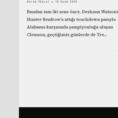
Burak Yüksel
19 Ocak 2019
Bundan tam iki sene önce, Deshaun Watson’
Hunter Renfrow’a attığı touchdown pasıyla
Alabama karşısında şampiyonluğa ulaşan
Clemson, geçtiğimiz günlerde de Tre
...