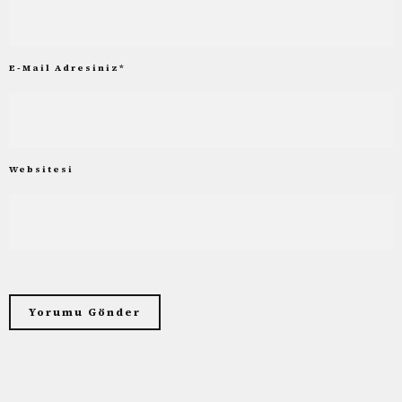
E-Mail Adresiniz
*
Websitesi