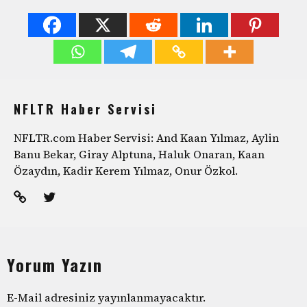
NFLTR Haber Servisi
NFLTR.com Haber Servisi: And Kaan Yılmaz, Aylin
Banu Bekar, Giray Alptuna, Haluk Onaran, Kaan
Özaydın, Kadir Kerem Yılmaz, Onur Özkol.
Yorum Yazın
E-Mail adresiniz yayınlanmayacaktır.