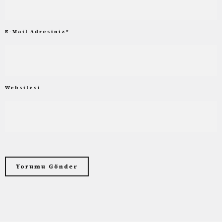
E-Mail Adresiniz
*
Websitesi