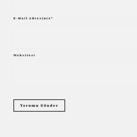
E-Mail Adresiniz
*
Websitesi