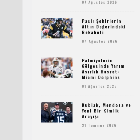
07 Ağustos 2026
Paslı Şehirlerin
Altın Değerindeki
Rekabeti
04 Ağustos 2026
Palmiyelerin
Gölgesinde Yarım
Asırlık Hasret:
Miami Dolphins
01 Ağustos 2026
Kubiak, Mendoza ve
Yeni Bir Kimlik
Arayışı
31 Temmuz 2026