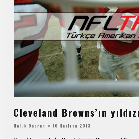
Cleveland Browns’ın yıldız
Haluk Onaran
10 Haziran 2013