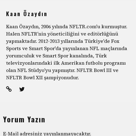
Kaan Özaydın
Kaan Özaydın, 2006 yılında NFLTR.com'u kurmuştur.
Halen NFLTR'nin yöneticiliğini ve editörlüğünü
yapmaktadır. 2012-2013 yıllarında Türkiye'de Fox
Sports ve Smart Spor'da yayınlanan NFL maçlarında
yorumculuk ve Smart Spor kanalında, Türk
televizyonlarındaki ilk Amerikan futbolu programı
olan NFL Stüdyo'yu yapmıştır. NFLTR Bowl III ve
NFLTR Bowl XII şampiyonudur.
Yorum Yazın
E-Mail adresiniz yayınlanmayacaktır.