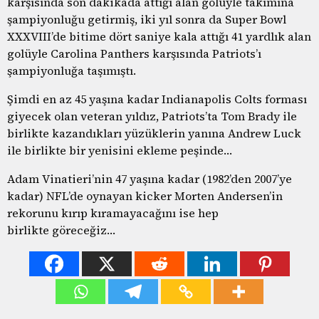
karşısında son dakikada attığı alan golüyle takımına
şampiyonluğu getirmiş, iki yıl sonra da Super Bowl
XXXVIII’de bitime dört saniye kala attığı 41 yardlık alan
golüyle Carolina Panthers karşısında Patriots’ı
şampiyonluğa taşımıştı.
Şimdi en az 45 yaşına kadar Indianapolis Colts forması
giyecek olan veteran yıldız, Patriots’ta Tom Brady ile
birlikte kazandıkları yüzüklerin yanına Andrew Luck
ile birlikte bir yenisini ekleme peşinde…
Adam Vinatieri’nin 47 yaşına kadar (1982’den 2007’ye
kadar) NFL’de oynayan kicker Morten Andersen’in
rekorunu kırıp kıramayacağını ise hep
birlikte göreceğiz…