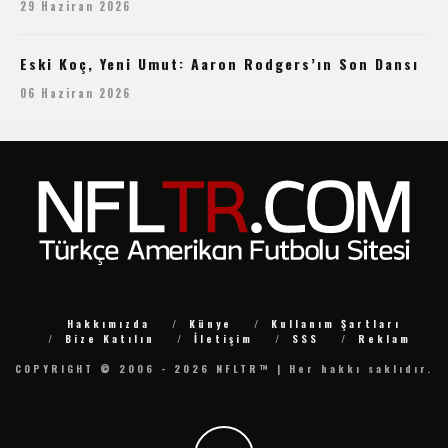
29 Haziran 2026
Eski Koç, Yeni Umut: Aaron Rodgers’ın Son Dansı
06 Haziran 2026
Hakkımızda
Künye
Kullanım Şartları
Bize Katılın
İletişim
SSS
Reklam
COPYRIGHT © 2006 - 2026 NFLTR™ | Her hakkı saklıdır.