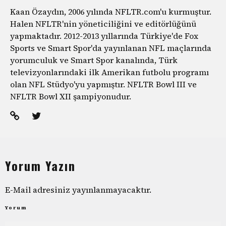
Kaan Özaydın, 2006 yılında NFLTR.com'u kurmuştur.
Halen NFLTR'nin yöneticiliğini ve editörlüğünü
yapmaktadır. 2012-2013 yıllarında Türkiye'de Fox
Sports ve Smart Spor'da yayınlanan NFL maçlarında
yorumculuk ve Smart Spor kanalında, Türk
televizyonlarındaki ilk Amerikan futbolu programı
olan NFL Stüdyo'yu yapmıştır. NFLTR Bowl III ve
NFLTR Bowl XII şampiyonudur.
Yorum Yazın
E-Mail adresiniz yayınlanmayacaktır.
Yorum