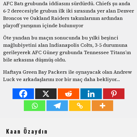
AFC Batı grubunda iddiasını sürdürdü. Chiefs şu anda
6-2 derecesiyle grubun ilk iki sırasında yer alan Denver
Broncos ve Oakland Raiders takımlarının ardından
playoff yarışının içinde bulunuyor
Öte yandan bu maçın sonucunda bu yılki beşinci
mağlubiyetini alan Indianapolis Colts, 3-5 durumuna
gerileyerek AFC Güney grubunda Tennessee Titans’ın
bile arkasına düşmüş oldu.
Haftaya Green Bay Packers ile oynayacak olan Andrew
Luck ve arkadaşlarını zor bir maç daha bekliyor…
Kaan Özaydın