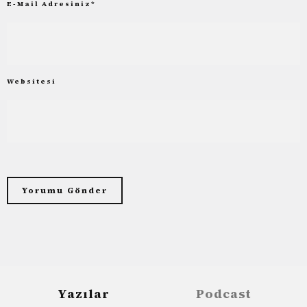
E-Mail Adresiniz
*
Websitesi
Yazılar
Podcast