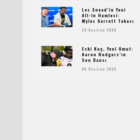
Les Snead’in Yeni
All-In Hamlesi:
Myles Garrett Takası
29 Haziran 2026
Eski Koç, Yeni Umut:
Aaron Rodgers’ın
Son Dansı
06 Haziran 2026