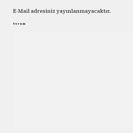
E-Mail adresiniz yayınlanmayacaktır.
Yorum