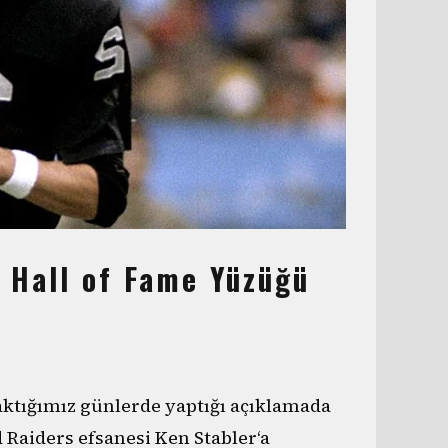
 Hall of Fame Yüzüğü
aktığımız günlerde yaptığı açıklamada
 Raiders efsanesi Ken Stabler‘a