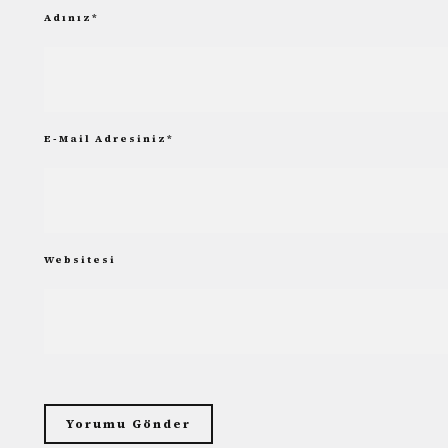
Adınız
*
E-Mail Adresiniz
*
Websitesi