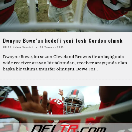
Dwayne Bowe’un hedefi yeni Josh Gordon olmak
NFLTR Haber Servisi
08 Temmuz 2015
Dwayne Bowe, bu sezon Cleveland Browns ile anlaştığında
wide receiver arayan bir takımdan, receiver arayışında olan
başka bir takıma transfer olmuştu. Bowe, Jos
...