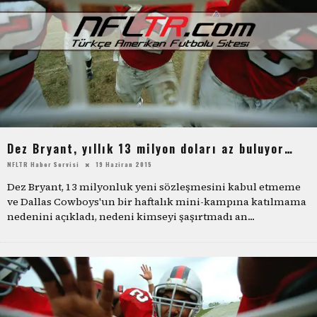
Dez Bryant, yıllık 13 milyon doları az buluyor…
NFLTR Haber Servisi
19 Haziran 2015
Dez Bryant, 13 milyonluk yeni sözleşmesini kabul etmeme
ve Dallas Cowboys'un bir haftalık mini-kampına katılmama
nedenini açıkladı, nedeni kimseyi şaşırtmadı an
...