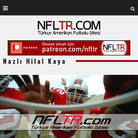
Nazlı Hilal Kaya