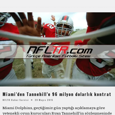
Miami’den Tannehill’e 96 milyon dolarlık kontrat
NFLTR Haber Servisi
20 Mayıs 2015
Miami Dolphins, geçtiğimiz gün yaptığı açıklamaya göre
yetenekli oyun kurucuları Ryan Tannehill'in sözleşmesinde