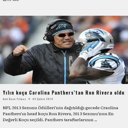
Yılın koçu Carolina Panthers’tan Ron Rivera oldu
And Kaan Yılmaz
02 Şubat 2014
NFL 2013 Sezonu Ödülleri'nin dağıtıldığı gecede Craolina
Panthers'ın head koçu Ron Rivera, 2013 Sezonu'nun En
Değerli Koçu seçildi. Panthers taraftarlarının
...