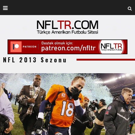
NFL 2013 Sezonu