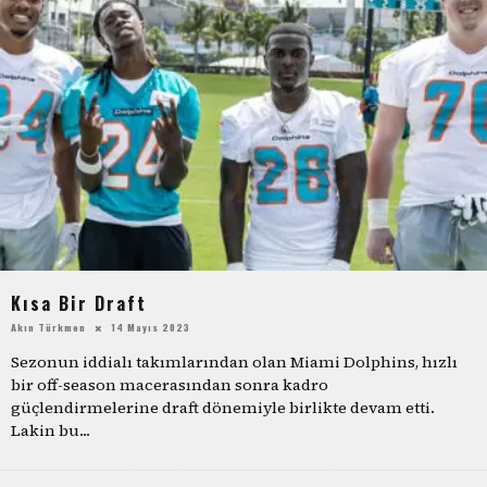
Kısa Bir Draft
Akın Türkmen
14 Mayıs 2023
Sezonun iddialı takımlarından olan Miami Dolphins, hızlı
bir off-season macerasından sonra kadro
güçlendirmelerine draft dönemiyle birlikte devam etti.
Lakin bu
...