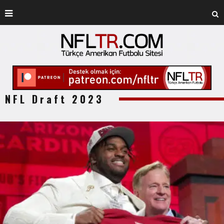
NFL Draft 2023