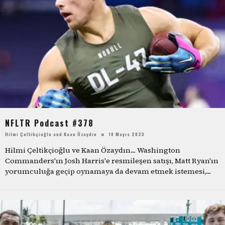
NFLTR Podcast #378
Hilmi Çeltikçioğlu
and
Kaan Özaydın
18 Mayıs 2023
Hilmi Çeltikçioğlu ve Kaan Özaydın... Washington
Commanders'ın Josh Harris'e resmileşen satışı, Matt Ryan'ın
yorumculuğa geçip oynamaya da devam etmek istemesi,
...