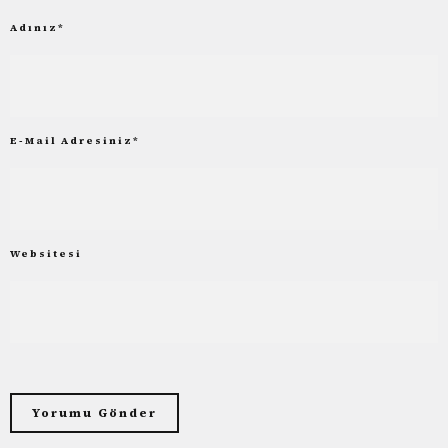
Adınız
*
E-Mail Adresiniz
*
Websitesi