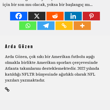
için bir son mu olacak, yoksa bir başlangıç mı…
Arda Gözen
Arda Gözen, çok sıkı bir Amerikan futbolu aşığı
olmakla birlikte Amerikan sporları çerçevesinde
Atlanta takımlarını desteklemektedir. 2022 yılında
katıldığı NFLTR bünyesinde ağırlıklı olarak NFL
yazıları yazmaktadır.