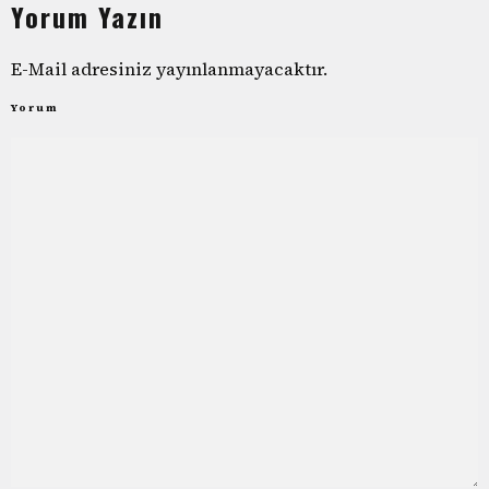
Yorum Yazın
E-Mail adresiniz yayınlanmayacaktır.
Yorum