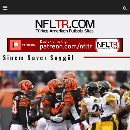
Sinem Savcı Soygül