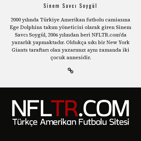
Sinem Savcı Soygül
2000 yılında Türkiye Amerikan futbolu camiasına
Ege Dolphins takım yöneticisi olarak giren Sinem
Savcı Soygül, 2006 yılından beri NFLTR.com'da
yazarlık yapmaktadır. Oldukça sıkı bir New York
Giants taraftarı olan yazarımız aynı zamanda iki
çocuk annesidir.