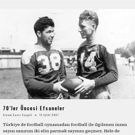
70’ler Öncesi Efsaneler
Sinem Savcı Soygül
13 Eylül 2007
Türkiye de football oynamadan football ile ilgilenen insan
sayısı sanırım iki elin parmak sayısını geçmez. Hele de