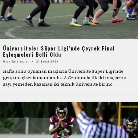
Üniversiteler Süper Ligi’nde Çeyrek Final
Eşleşmeleri Belli Oldu
Ozan Emre Yazıcı
21 Şubat 2020
Hafta sonu oynanan maçlarla Üniversite Süper Ligi’nde
grup maçları tamamlandı... A Grubunda ilk iki maçlarını
sayı yemeden kazanan iki teknik üniversite birinc
...