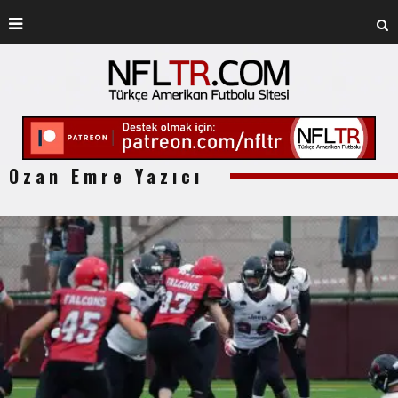
Ozan Emre Yazıcı