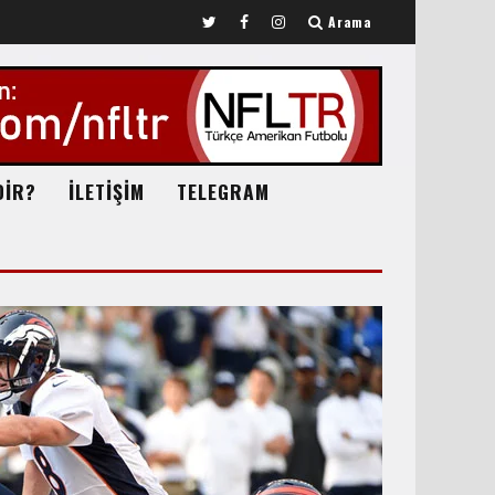
Arama
DİR?
İLETİŞİM
TELEGRAM