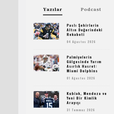
Yazılar
Podcast
Paslı Şehirlerin
Altın Değerindeki
Rekabeti
04 Ağustos 2026
Palmiyelerin
Gölgesinde Yarım
Asırlık Hasret:
Miami Dolphins
01 Ağustos 2026
Kubiak, Mendoza ve
Yeni Bir Kimlik
Arayışı
31 Temmuz 2026