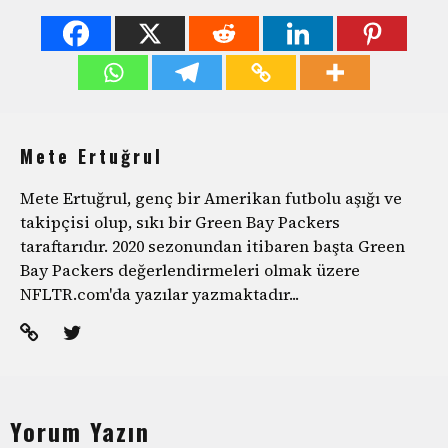
Mete Ertuğrul
Mete Ertuğrul, genç bir Amerikan futbolu aşığı ve
takipçisi olup, sıkı bir Green Bay Packers
taraftarıdır. 2020 sezonundan itibaren başta Green
Bay Packers değerlendirmeleri olmak üzere
NFLTR.com'da yazılar yazmaktadır...
Yorum Yazın