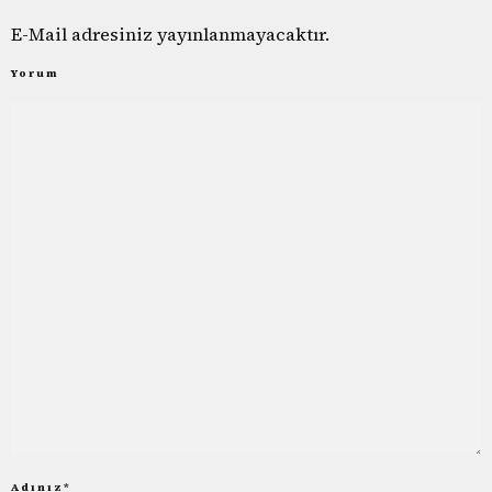
E-Mail adresiniz yayınlanmayacaktır.
Yorum
Adınız
*