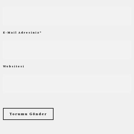
E-Mail Adresiniz
*
Websitesi