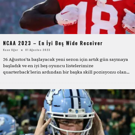
NCAA 2023 – En İyi Beş Wide Receiver
Kaan Uğur
01 Ağustos 2023
26 Ağustos’ta başlayacak yeni sezon için artık gün saymaya
başladık ve en iyi beş oyuncu listelerimize
quarterback’lerin ardından bir başka skill pozisyonu olan
...