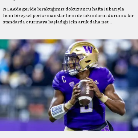
NCAA’de geride bıraktığımız dokuzuncu hafta itibarıyla
hem bireysel performanslar hem de takımların durumu bir
standarda oturmaya başladığı için artık daha net
...