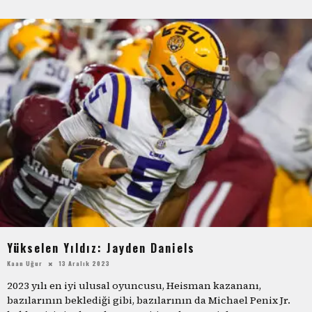
Yükselen Yıldız: Jayden Daniels
Kaan Uğur
13 Aralık 2023
2023 yılı en iyi ulusal oyuncusu, Heisman kazananı,
bazılarının beklediği gibi, bazılarının da Michael Penix Jr.