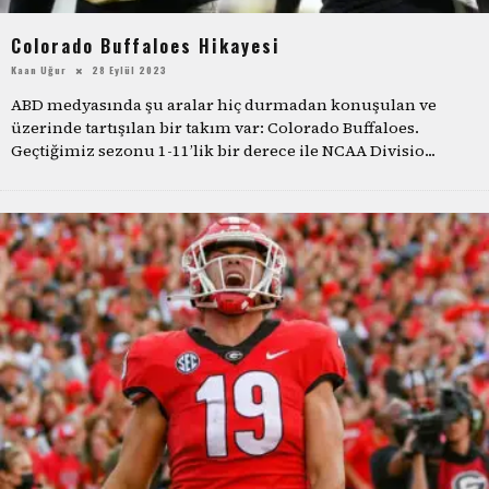
Colorado Buffaloes Hikayesi
Kaan Uğur
28 Eylül 2023
ABD medyasında şu aralar hiç durmadan konuşulan ve
üzerinde tartışılan bir takım var: Colorado Buffaloes.
Geçtiğimiz sezonu 1-11’lik bir derece ile NCAA Divisio
...