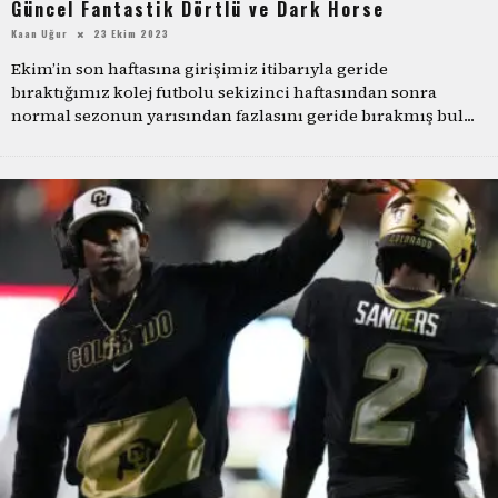
Güncel Fantastik Dörtlü ve Dark Horse
Kaan Uğur
23 Ekim 2023
Ekim’in son haftasına girişimiz itibarıyla geride
bıraktığımız kolej futbolu sekizinci haftasından sonra
normal sezonun yarısından fazlasını geride bırakmış bul
...