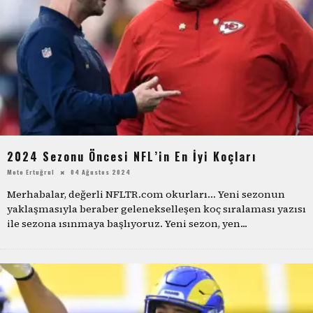
2024 Sezonu Öncesi NFL’in En İyi Koçları
Mete Ertuğrul
04 Ağustos 2024
Merhabalar, değerli NFLTR.com okurları… Yeni sezonun
yaklaşmasıyla beraber gelenekselleşen koç sıralaması yazısı
ile sezona ısınmaya başlıyoruz. Yeni sezon, yen
...