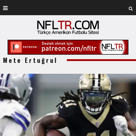
Mete Ertuğrul