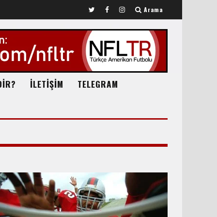
Arama
DİR?
İLETİŞİM
TELEGRAM