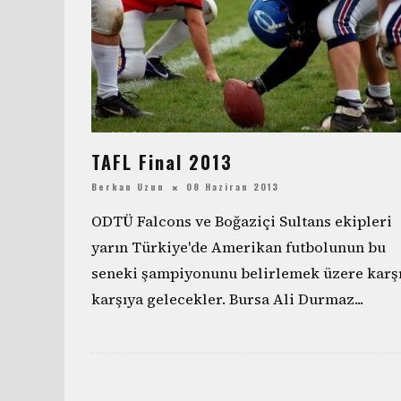
TAFL Final 2013
Berkan Uzun
08 Haziran 2013
ODTÜ Falcons ve Boğaziçi Sultans ekipleri
yarın Türkiye'de Amerikan futbolunun bu
seneki şampiyonunu belirlemek üzere karş
karşıya gelecekler. Bursa Ali Durmaz
...