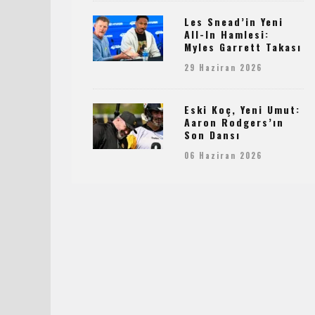
Les Snead’in Yeni
All-In Hamlesi:
Myles Garrett Takası
29 Haziran 2026
Eski Koç, Yeni Umut:
Aaron Rodgers’ın
Son Dansı
06 Haziran 2026