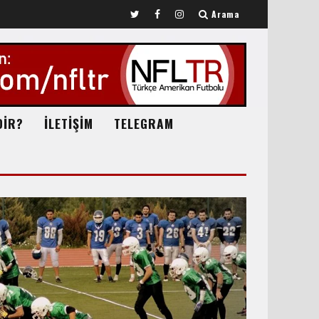
Arama
DİR?
İLETİŞİM
TELEGRAM