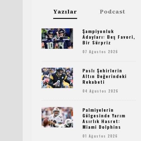
Yazılar
Podcast
Şampiyonluk
Adayları: Beş Favori,
Bir Sürpriz
07 Ağustos 2026
Paslı Şehirlerin
Altın Değerindeki
Rekabeti
04 Ağustos 2026
Palmiyelerin
Gölgesinde Yarım
Asırlık Hasret:
Miami Dolphins
01 Ağustos 2026