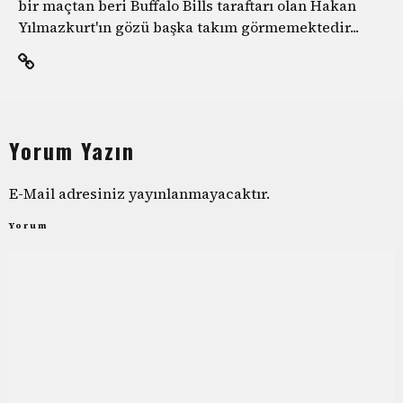
bir maçtan beri Buffalo Bills taraftarı olan Hakan
Yılmazkurt'ın gözü başka takım görmemektedir...
Yorum Yazın
E-Mail adresiniz yayınlanmayacaktır.
Yorum