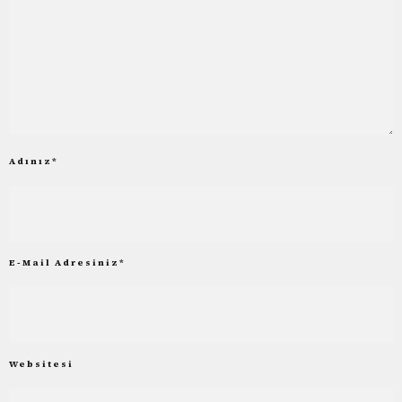
Adınız
*
E-Mail Adresiniz
*
Websitesi