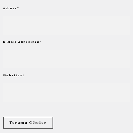
Adınız
*
E-Mail Adresiniz
*
Websitesi