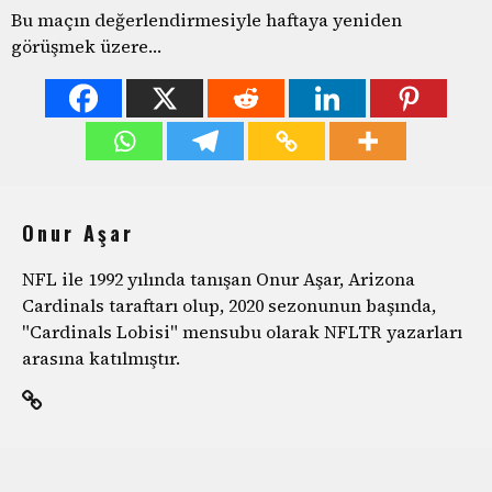
Bu maçın değerlendirmesiyle haftaya yeniden
görüşmek üzere…
Onur Aşar
NFL ile 1992 yılında tanışan Onur Aşar, Arizona
Cardinals taraftarı olup, 2020 sezonunun başında,
"Cardinals Lobisi" mensubu olarak NFLTR yazarları
arasına katılmıştır.