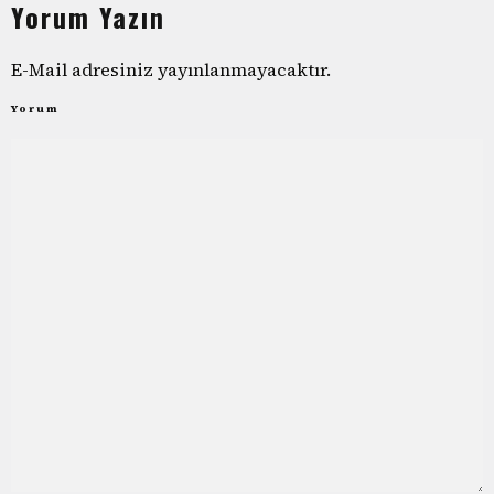
Yorum Yazın
E-Mail adresiniz yayınlanmayacaktır.
Yorum