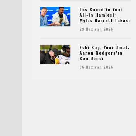
Les Snead’in Yeni
All-In Hamlesi:
Myles Garrett Takası
29 Haziran 2026
Eski Koç, Yeni Umut:
Aaron Rodgers’ın
Son Dansı
06 Haziran 2026