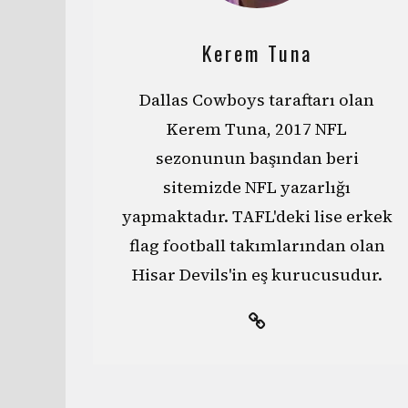
Kerem Tuna
Dallas Cowboys taraftarı olan
Kerem Tuna, 2017 NFL
sezonunun başından beri
sitemizde NFL yazarlığı
yapmaktadır. TAFL'deki lise erkek
flag football takımlarından olan
Hisar Devils'in eş kurucusudur.